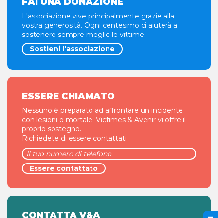
FAI UNA DONAZIONE
L'associazione vive principalmente grazie alla
vostra generosità. Ogni centesimo ci aiuterà a
sostenere sempre meglio le vittime.
Sostieni l'associazione
ESSERE CHIAMATO
Nessuno è preparato ad affrontare un incidente
con lesioni o mortale. Victimes & Avenir vi offre il
proprio sostegno.
Richiedete di essere contattati.
CONTATTA V&A