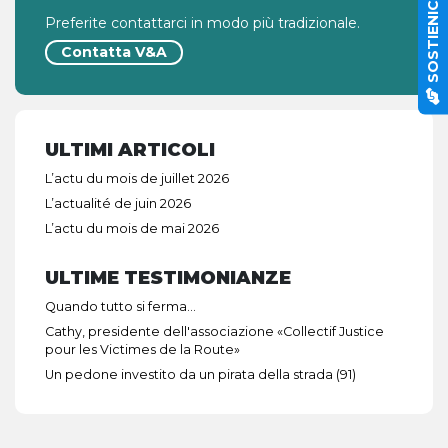
SOSTIENICI
Preferite contattarci in modo più tradizionale.
Contatta V&A
ULTIMI ARTICOLI
L’actu du mois de juillet 2026
L’actualité de juin 2026
L’actu du mois de mai 2026
ULTIME TESTIMONIANZE
Quando tutto si ferma…
Cathy, presidente dell'associazione «Collectif Justice
pour les Victimes de la Route»
Un pedone investito da un pirata della strada (91)