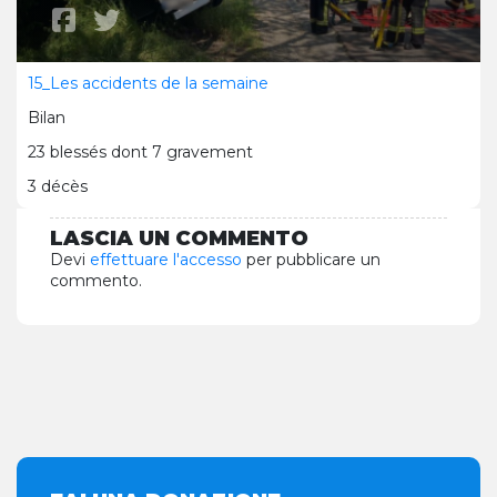
15_Les accidents de la semaine
Bilan
23 blessés dont 7 gravement
3 décès
LASCIA UN COMMENTO
Devi
effettuare l'accesso
per pubblicare un
commento.