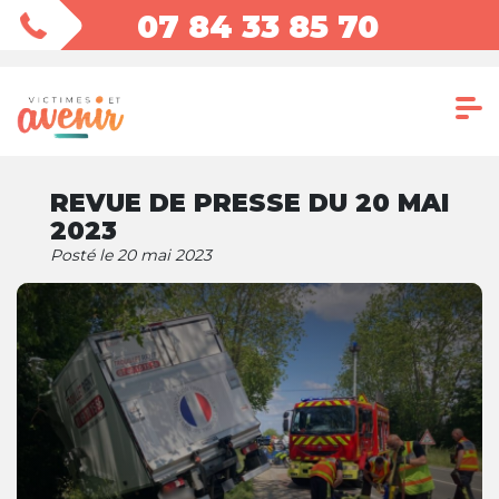
07 84 33 85 70
REVUE DE PRESSE DU 20 MAI
2023
Posté le 20 mai 2023