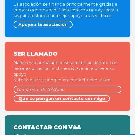
La asociación se financia principalmente gracias a
vuestra generosidad. Cada céntimo nos ayudará a
seguir prestando un mejor apoyo a las víctimas.
Apoya a la asociación
SER LLAMADO
Nadie está preparado para sufrir un accidente con
lesiones o mortal. Victimes & Avenir le ofrece su
apoyo.
Solicite que se pongan en contacto con usted.
CONTACTAR CON V&A