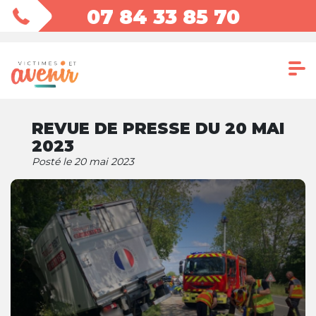
07 84 33 85 70
REVUE DE PRESSE DU 20 MAI
2023
Posté le 20 mai 2023