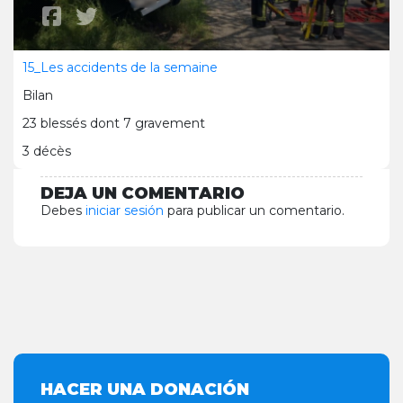
15_Les accidents de la semaine
Bilan
23 blessés dont 7 gravement
3 décès
DEJA UN COMENTARIO
Debes
iniciar sesión
para publicar un comentario.
HACER UNA DONACIÓN