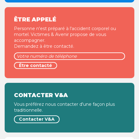
ÊTRE APPELÉ
Personne n'est préparé à l'accident corporel ou
mortel. Victimes & Avenir propose de vous
accompagner.
Demandez à être contacté.
CONTACTER V&A
Vous préférez nous contacter d'une façon plus
traditionnelle.
Contacter V&A