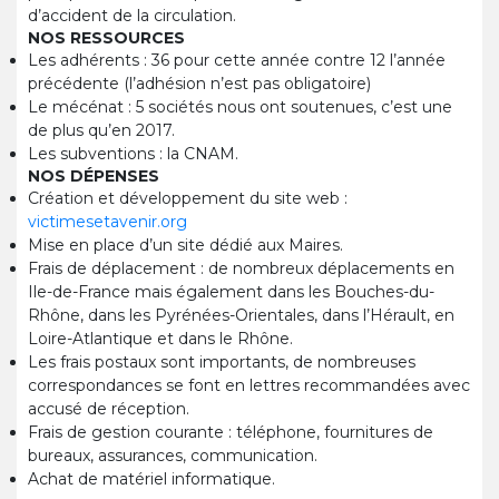
d’accident de la circulation.
NOS RESSOURCES
Les adhérents : 36 pour cette année contre 12 l’année
précédente (l’adhésion n’est pas obligatoire)
Le mécénat : 5 sociétés nous ont soutenues, c’est une
de plus qu’en 2017.
Les subventions : la CNAM.
NOS DÉPENSES
Création et développement du site web :
victimesetavenir.org
Mise en place d’un site dédié aux Maires.
Frais de déplacement : de nombreux déplacements en
Ile-de-France mais également dans les Bouches-du-
Rhône, dans les Pyrénées-Orientales, dans l’Hérault, en
Loire-Atlantique et dans le Rhône.
Les frais postaux sont importants, de nombreuses
correspondances se font en lettres recommandées avec
accusé de réception.
Frais de gestion courante : téléphone, fournitures de
bureaux, assurances, communication.
Achat de matériel informatique.