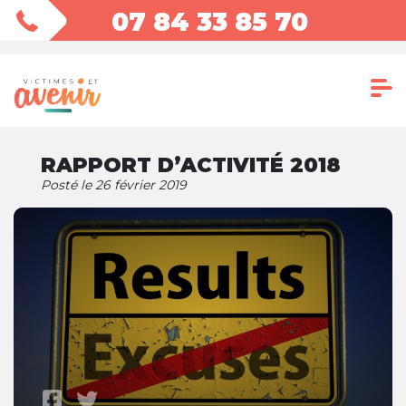
07 84 33 85 70
RAPPORT D’ACTIVITÉ 2018
Posté le 26 février 2019