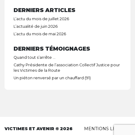
DERNIERS ARTICLES
L’actu du mois de juillet 2026
L’actualité de juin 2026
L’actu du mois de mai 2026
DERNIERS TÉMOIGNAGES
Quand tout s’arrête …
Cathy Présidente de l’association Collectif Justice pour
les Victimes de la Route
Un piéton renversé par un chauffard (91)
VICTIMES ET AVENIR © 2026
MENTIONS LÉGALES