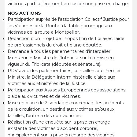
victimes particulièrement en cas de non prise en charge.
NOS
ACTIONS
Participation auprès de l’association Collectif Justice pour
les Victimes de la Route à la table hommage aux
victimes de la route à Montpellier.
Rédaction d’un Projet de Proposition de Loi avec l’aide
de professionnels du droit et d’une députée.
Demande à tous les parlementaires d’interpeller
Monsieur le Ministre de l’Intérieur sur la remise en
vigueur du Triplicata (députés et sénateurs).
RDV avec des parlementaires, conseillers du Premier
Ministre, la Délégation Interministérielle d’aide aux
Victimes aux Ministères de la Justice.
Participation aux Assises Européennes des associations
d’aide aux victimes et de victimes.
Mise en place de 2 sondages concernant les accidents
de la circulation, un destiné aux victimes et/ou aux
familles, l’autre à des non victimes.
Réalisation d’une enquête sur la prise en charge
existante des victimes d’accident corporel,
principalement sur la prise en charge des victimes