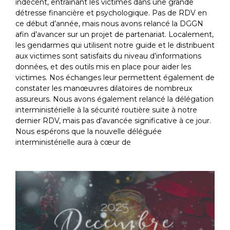
indécent, entraînant les victimes dans une grande
détresse financière et psychologique. Pas de RDV en
ce début d’année, mais nous avons relancé la DGGN
afin d’avancer sur un projet de partenariat. Localement,
les gendarmes qui utilisent notre guide et le distribuent
aux victimes sont satisfaits du niveau d’informations
données, et des outils mis en place pour aider les
victimes. Nos échanges leur permettent également de
constater les manœuvres dilatoires de nombreux
assureurs. Nous avons également relancé la délégation
interministérielle à la sécurité routière suite à notre
dernier RDV, mais pas d’avancée significative à ce jour.
Nous espérons que la nouvelle déléguée
interministérielle aura à cœur de