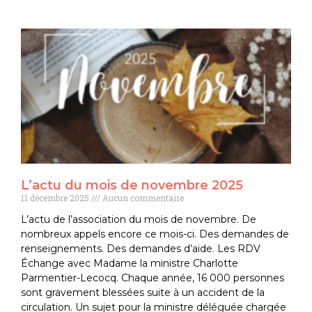
L’actu du mois de novembre 2025
11 décembre 2025
Aucun commentaire
L’actu de l’association du mois de novembre. De
nombreux appels encore ce mois-ci. Des demandes de
renseignements. Des demandes d’aide. Les RDV
Échange avec Madame la ministre Charlotte
Parmentier-Lecocq. Chaque année, 16 000 personnes
sont gravement blessées suite à un accident de la
circulation. Un sujet pour la ministre déléguée chargée