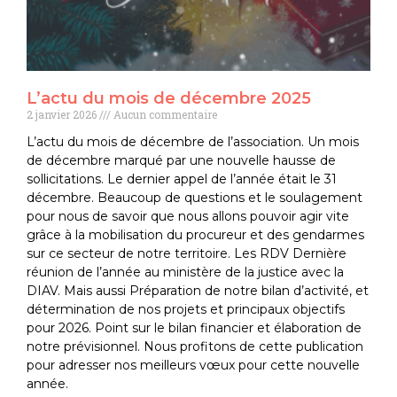
L’actu du mois de décembre 2025
2 janvier 2026
Aucun commentaire
L’actu du mois de décembre de l’association. Un mois
de décembre marqué par une nouvelle hausse de
sollicitations. Le dernier appel de l’année était le 31
décembre. Beaucoup de questions et le soulagement
pour nous de savoir que nous allons pouvoir agir vite
grâce à la mobilisation du procureur et des gendarmes
sur ce secteur de notre territoire. Les RDV Dernière
réunion de l’année au ministère de la justice avec la
DIAV. Mais aussi Préparation de notre bilan d’activité, et
détermination de nos projets et principaux objectifs
pour 2026. Point sur le bilan financier et élaboration de
notre prévisionnel. Nous profitons de cette publication
pour adresser nos meilleurs vœux pour cette nouvelle
année.