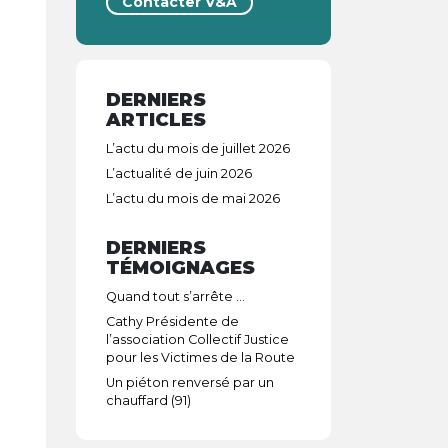
Contacter V&A
DERNIERS
ARTICLES
L’actu du mois de juillet 2026
L’actualité de juin 2026
L’actu du mois de mai 2026
DERNIERS
TÉMOIGNAGES
Quand tout s’arrête …
Cathy Présidente de
l’association Collectif Justice
pour les Victimes de la Route
Un piéton renversé par un
chauffard (91)