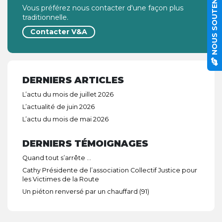
NOUS SOUTENIR
Vous préférez nous contacter d'une façon plus
traditionnelle.
Contacter V&A
DERNIERS ARTICLES
L’actu du mois de juillet 2026
L’actualité de juin 2026
L’actu du mois de mai 2026
DERNIERS TÉMOIGNAGES
Quand tout s’arrête …
Cathy Présidente de l’association Collectif Justice pour
les Victimes de la Route
Un piéton renversé par un chauffard (91)