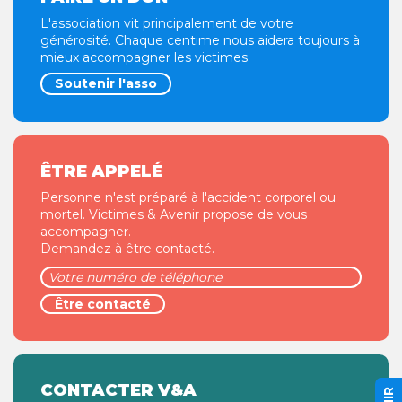
L'association vit principalement de votre
générosité. Chaque centime nous aidera toujours à
mieux accompagner les victimes.
Soutenir l'asso
ÊTRE APPELÉ
Personne n'est préparé à l'accident corporel ou
mortel. Victimes & Avenir propose de vous
accompagner.
Demandez à être contacté.
CONTACTER V&A