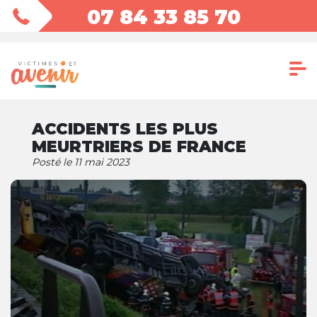
07 84 33 85 70
ACCIDENTS LES PLUS
MEURTRIERS DE FRANCE
Posté le 11 mai 2023