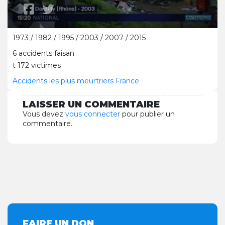
1973 / 1982 / 1995 / 2003 / 2007 / 2015
6 accidents faisan
t 172 victimes
Accidents les plus meurtriers France
LAISSER UN COMMENTAIRE
Vous devez
vous connecter
pour publier un
commentaire.
FAIRE UN DON