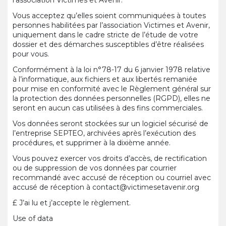
l’association Victimes et Avenir.
Vous acceptez qu’elles soient communiquées à toutes
personnes habilitées par l’association Victimes et Avenir,
uniquement dans le cadre stricte de l’étude de votre
dossier et des démarches susceptibles d’être réalisées
pour vous.
Conformément à la loi n°78-17 du 6 janvier 1978 relative
à l’informatique, aux fichiers et aux libertés remaniée
pour mise en conformité avec le Règlement général sur
la protection des données personnelles (RGPD), elles ne
seront en aucun cas utilisées à des fins commerciales.
Vos données seront stockées sur un logiciel sécurisé de
l’entreprise SEPTEO, archivées après l’exécution des
procédures, et supprimer à la dixième année.
Vous pouvez exercer vos droits d’accès, de rectification
ou de suppression de vos données par courrier
recommandé avec accusé de réception ou courriel avec
accusé de réception à contact@victimesetavenir.org
£
J’ai lu et j’accepte le règlement.
Use of data