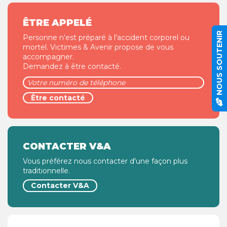
ÊTRE APPELÉ
NOUS SOUTENIR
Personne n'est préparé à l'accident corporel ou
mortel. Victimes & Avenir propose de vous
accompagner.
Demandez à être contacté.
CONTACTER V&A
Vous préférez nous contacter d'une façon plus
traditionnelle.
Contacter V&A