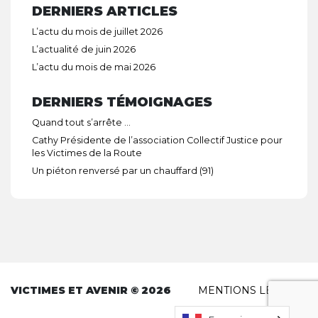
DERNIERS ARTICLES
L’actu du mois de juillet 2026
L’actualité de juin 2026
L’actu du mois de mai 2026
DERNIERS TÉMOIGNAGES
Quand tout s’arrête …
Cathy Présidente de l’association Collectif Justice pour
les Victimes de la Route
Un piéton renversé par un chauffard (91)
VICTIMES ET AVENIR © 2026
MENTIONS LÉGALES