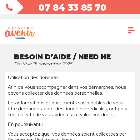
07 84 33 85 70
BESOIN D’AIDE / NEED HE
Posté le 15 novembre 2025
Utilisation des données
Afin de vous accompagner dans vos démarches, nous
devons collecter des données personnelles.
Les informations et documents susceptibles de vous
être demandés, dont des données médicales, ont pour
seul objectif de vous aider à faire valoir vos droits.
En poursuivant :
Vous acceptez que vos données soient collectées par