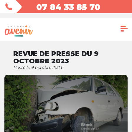
07 84 33 85 70
REVUE DE PRESSE DU 9
OCTOBRE 2023
Posté le 9 octobre 2023