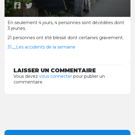
En seulement 4 jours, 4 personnes sont décédées dont
3 jeunes.
21 personnes ont été blessé dont certaines gravement.
31__Les accidents de la semaine
LAISSER UN COMMENTAIRE
Vous devez
vous connecter
pour publier un
commentaire.