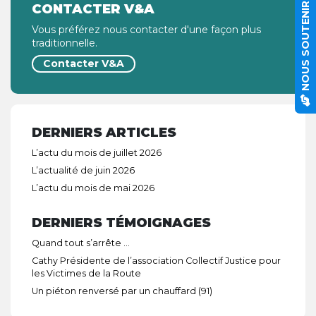
CONTACTER V&A
NOUS SOUTENIR
Vous préférez nous contacter d'une façon plus
traditionnelle.
Contacter V&A
DERNIERS ARTICLES
L’actu du mois de juillet 2026
L’actualité de juin 2026
L’actu du mois de mai 2026
DERNIERS TÉMOIGNAGES
Quand tout s’arrête …
Cathy Présidente de l’association Collectif Justice pour
les Victimes de la Route
Un piéton renversé par un chauffard (91)