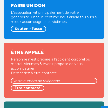
FAIRE UN DON
L'association vit principalement de votre
générosité. Chaque centime nous aidera toujours à
mieux accompagner les victimes.
Soutenir l'asso
ÊTRE APPELÉ
Personne n'est préparé à l'accident corporel ou
mortel. Victimes & Avenir propose de vous
accompagner.
Demandez à être contacté.