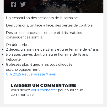
Un échantillon des accidents de la semaine.
Des collisions, un face à face, des pertes de contrôle.
Des circonstances pas encore établis mais les
conséquences sont là.
On dénombre:
2 décès, un homme de 26 ans et une femme de 47 ans
5 blessés graves dont un jeune homme de 16 ans
héliporté
6 blessés plus légers mais tous choqués
psychologiquement
014 2025 Revue Presse 7 avril
LAISSER UN COMMENTAIRE
Vous devez
vous connecter
pour publier un
commentaire.