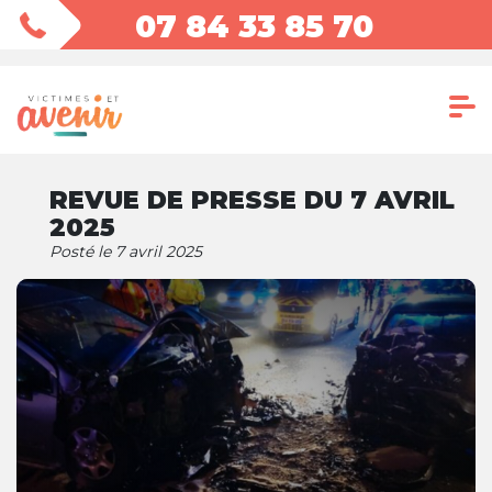
07 84 33 85 70
REVUE DE PRESSE DU 7 AVRIL
2025
Posté le 7 avril 2025