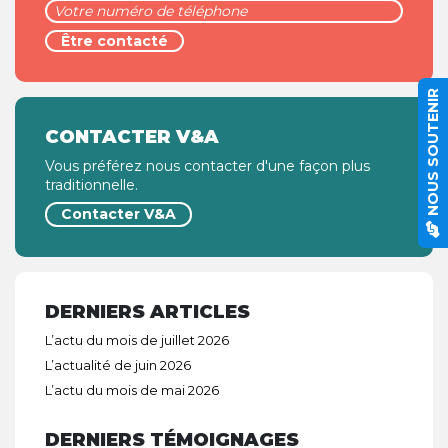
NOUS SOUTENIR
CONTACTER V&A
Vous préférez nous contacter d'une façon plus
traditionnelle.
Contacter V&A
DERNIERS ARTICLES
L’actu du mois de juillet 2026
L’actualité de juin 2026
L’actu du mois de mai 2026
DERNIERS TÉMOIGNAGES