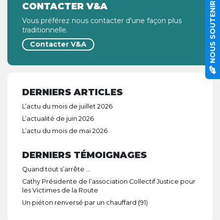
CONTACTER V&A
NOUS SOUTENIR
Vous préférez nous contacter d'une façon plus
traditionnelle.
Contacter V&A
DERNIERS ARTICLES
L’actu du mois de juillet 2026
L’actualité de juin 2026
L’actu du mois de mai 2026
DERNIERS TÉMOIGNAGES
Quand tout s’arrête …
Cathy Présidente de l’association Collectif Justice pour
les Victimes de la Route
Un piéton renversé par un chauffard (91)