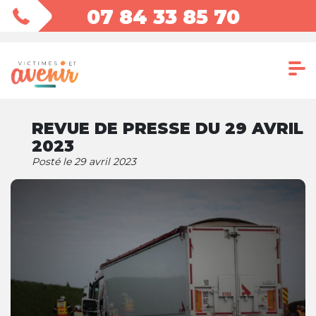
07 84 33 85 70
REVUE DE PRESSE DU 29 AVRIL
2023
Posté le 29 avril 2023