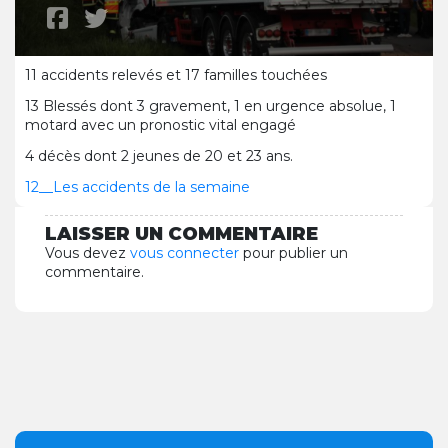
11 accidents relevés et 17 familles touchées
13 Blessés dont 3 gravement, 1 en urgence absolue, 1
motard avec un pronostic vital engagé
4 décès dont 2 jeunes de 20 et 23 ans.
12__Les accidents de la semaine
LAISSER UN COMMENTAIRE
Vous devez
vous connecter
pour publier un
commentaire.