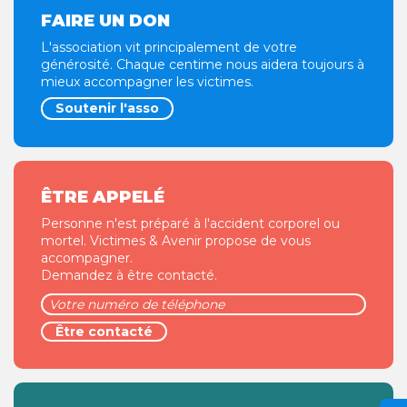
FAIRE UN DON
L'association vit principalement de votre
générosité. Chaque centime nous aidera toujours à
mieux accompagner les victimes.
Soutenir l'asso
ÊTRE APPELÉ
Personne n'est préparé à l'accident corporel ou
mortel. Victimes & Avenir propose de vous
accompagner.
Demandez à être contacté.