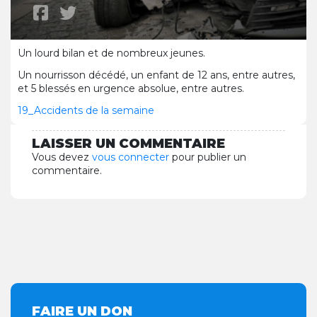
Un lourd bilan et de nombreux jeunes.
Un nourrisson décédé, un enfant de 12 ans, entre autres,
et 5 blessés en urgence absolue, entre autres.
19_Accidents de la semaine
LAISSER UN COMMENTAIRE
Vous devez
vous connecter
pour publier un
commentaire.
FAIRE UN DON