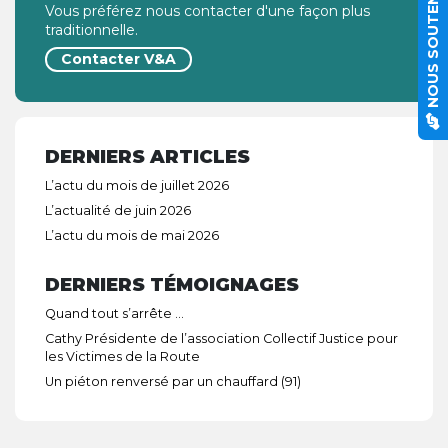
NOUS SOUTENIR
Vous préférez nous contacter d'une façon plus
traditionnelle.
Contacter V&A
DERNIERS ARTICLES
L’actu du mois de juillet 2026
L’actualité de juin 2026
L’actu du mois de mai 2026
DERNIERS TÉMOIGNAGES
Quand tout s’arrête …
Cathy Présidente de l’association Collectif Justice pour
les Victimes de la Route
Un piéton renversé par un chauffard (91)