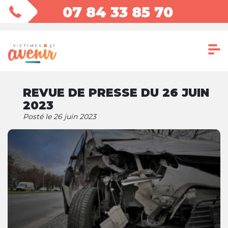
07 84 33 85 70
REVUE DE PRESSE DU 26 JUIN
2023
Posté le 26 juin 2023