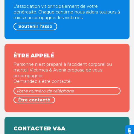
L'association vit principalement de votre
générosité. Chaque centime nous aidera toujours à
mieux accompagner les victimes.
Soutenir l'asso
ÊTRE APPELÉ
Personne n'est préparé à l'accident corporel ou
mortel. Victimes & Avenir propose de vous
accompagner.
Demandez à être contacté.
CONTACTER V&A