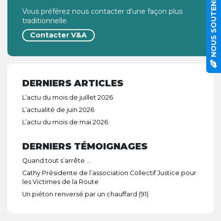
NOUS SOUTENIR
Vous préférez nous contacter d'une façon plus
traditionnelle.
Contacter V&A
DERNIERS ARTICLES
L’actu du mois de juillet 2026
L’actualité de juin 2026
L’actu du mois de mai 2026
DERNIERS TÉMOIGNAGES
Quand tout s’arrête …
Cathy Présidente de l’association Collectif Justice pour
les Victimes de la Route
Un piéton renversé par un chauffard (91)