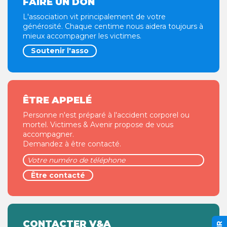
FAIRE UN DON
L'association vit principalement de votre
générosité. Chaque centime nous aidera toujours à
mieux accompagner les victimes.
Soutenir l'asso
ÊTRE APPELÉ
Personne n'est préparé à l'accident corporel ou
mortel. Victimes & Avenir propose de vous
accompagner.
Demandez à être contacté.
CONTACTER V&A