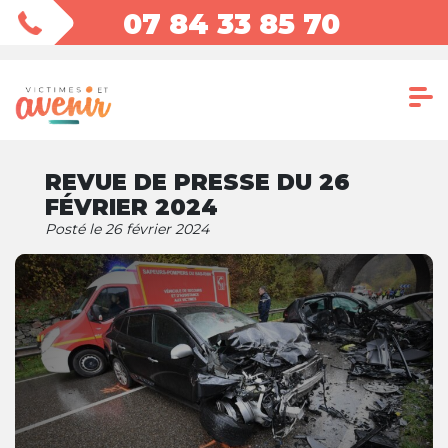
07 84 33 85 70
REVUE DE PRESSE DU 26
FÉVRIER 2024
Posté le 26 février 2024