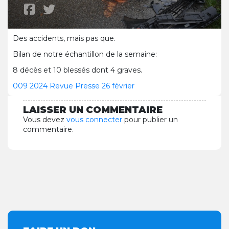
Des accidents, mais pas que.
Bilan de notre échantillon de la semaine:
8 décès et 10 blessés dont 4 graves.
009 2024 Revue Presse 26 février
LAISSER UN COMMENTAIRE
Vous devez
vous connecter
pour publier un
commentaire.