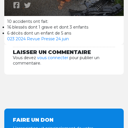
10 accidents ont fait:
16 blessés dont 1 grave et dont 3 enfants
6 décès dont un enfant de 5 ans
023 2024 Revue Presse 24 juin
LAISSER UN COMMENTAIRE
Vous devez
vous connecter
pour publier un
commentaire.
FAIRE UN DON