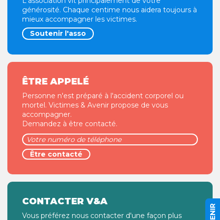
L'association vit principalement de votre
générosité. Chaque centime nous aidera toujours à
mieux accompagner les victimes.
Soutenir l'asso
ÊTRE APPELÉ
Personne n'est préparé à l'accident corporel ou
mortel. Victimes & Avenir propose de vous
accompagner.
Demandez à être contacté.
CONTACTER V&A
Vous préférez nous contacter d'une façon plus