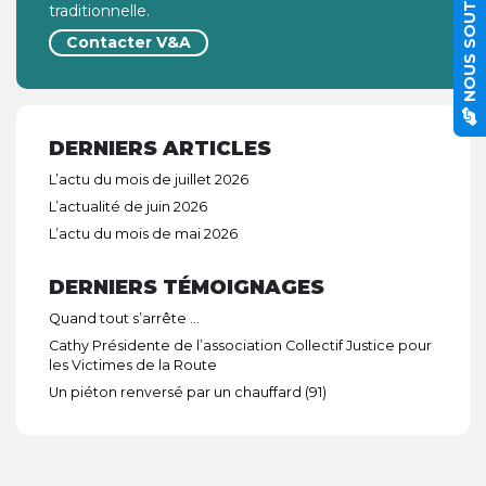
NOUS SOUTENIR
traditionnelle.
Contacter V&A
DERNIERS ARTICLES
L’actu du mois de juillet 2026
L’actualité de juin 2026
L’actu du mois de mai 2026
DERNIERS TÉMOIGNAGES
Quand tout s’arrête …
Cathy Présidente de l’association Collectif Justice pour
les Victimes de la Route
Un piéton renversé par un chauffard (91)