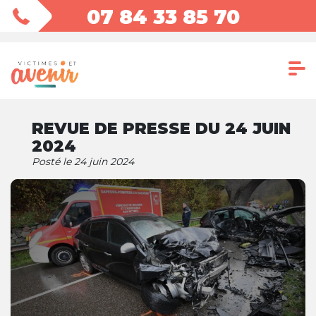
07 84 33 85 70
REVUE DE PRESSE DU 24 JUIN
2024
Posté le 24 juin 2024