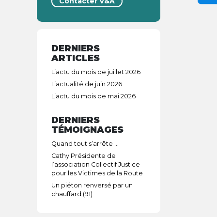
Contacter V&A
DERNIERS
ARTICLES
L’actu du mois de juillet 2026
L’actualité de juin 2026
L’actu du mois de mai 2026
DERNIERS
TÉMOIGNAGES
Quand tout s’arrête …
Cathy Présidente de
l’association Collectif Justice
pour les Victimes de la Route
Un piéton renversé par un
chauffard (91)