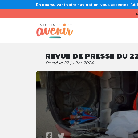
En poursuivant votre navigation, vous acceptez l'util
1
REVUE DE PRESSE DU 22
Posté le 22 juillet 2024