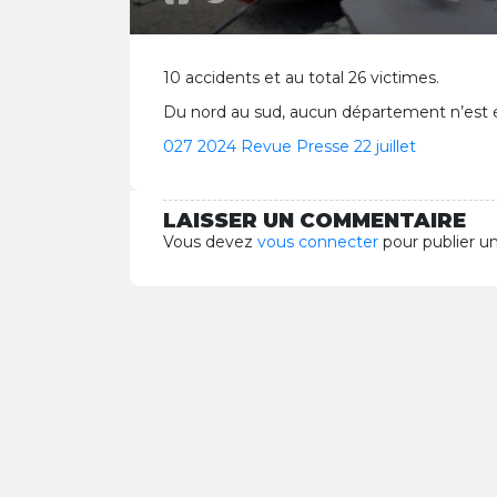
10 accidents et au total 26 victimes.
Du nord au sud, aucun département n’est 
027 2024 Revue Presse 22 juillet
LAISSER UN COMMENTAIRE
Vous devez
vous connecter
pour publier u