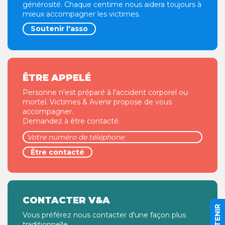
générosité. Chaque centime nous aidera toujours à
mieux accompagner les victimes.
Soutenir l'asso
ÊTRE APPELÉ
Personne n'est préparé à l'accident corporel ou
mortel. Victimes & Avenir propose de vous
accompagner.
Demandez à être contacté.
CONTACTER V&A
Vous préférez nous contacter d'une façon plus
traditionnelle.