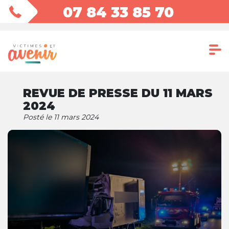
07 84 33 85 70
REVUE DE PRESSE DU 11 MARS
2024
Posté le 11 mars 2024