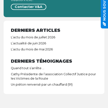
NOUS SOUTENIR
Contacter V&A
DERNIERS ARTICLES
L’actu du mois de juillet 2026
L’actualité de juin 2026
L’actu du mois de mai 2026
DERNIERS TÉMOIGNAGES
Quand tout s’arrête …
Cathy Présidente de l’association Collectif Justice pour
les Victimes de la Route
Un piéton renversé par un chauffard (91)