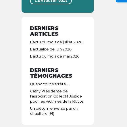
Contacter V&A
DERNIERS
ARTICLES
L’actu du mois de juillet 2026
L’actualité de juin 2026
L’actu du mois de mai 2026
DERNIERS
TÉMOIGNAGES
Quand tout s’arrête …
Cathy Présidente de
l’association Collectif Justice
pour les Victimes de la Route
Un piéton renversé par un
chauffard (91)