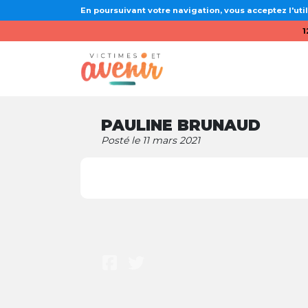
En poursuivant votre navigation, vous acceptez l'util
1
PAULINE BRUNAUD
Posté le 11 mars 2021