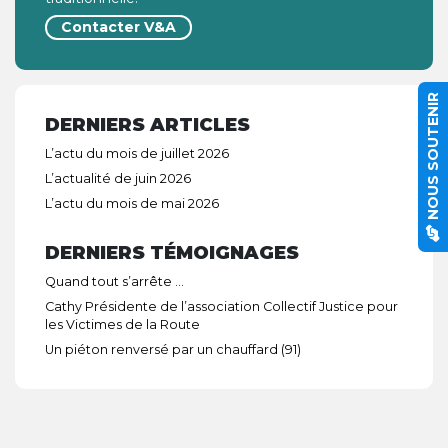
Contacter V&A
NOUS SOUTENIR
DERNIERS ARTICLES
L’actu du mois de juillet 2026
L’actualité de juin 2026
L’actu du mois de mai 2026
DERNIERS TÉMOIGNAGES
Quand tout s’arrête …
Cathy Présidente de l’association Collectif Justice pour
les Victimes de la Route
Un piéton renversé par un chauffard (91)