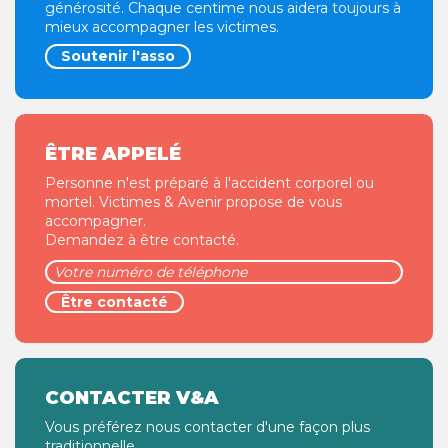
générosité. Chaque centime nous aidera toujours à
mieux accompagner les victimes.
Soutenir l'asso
ÊTRE APPELÉ
Personne n'est préparé à l'accident corporel ou
mortel. Victimes & Avenir propose de vous
accompagner.
Demandez à être contacté.
CONTACTER V&A
Vous préférez nous contacter d'une façon plus
traditionnelle.