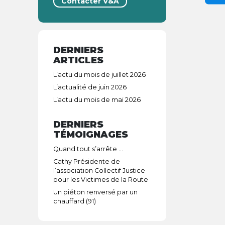
Contacter V&A
DERNIERS
ARTICLES
L’actu du mois de juillet 2026
L’actualité de juin 2026
L’actu du mois de mai 2026
DERNIERS
TÉMOIGNAGES
Quand tout s’arrête …
Cathy Présidente de
l’association Collectif Justice
pour les Victimes de la Route
Un piéton renversé par un
chauffard (91)