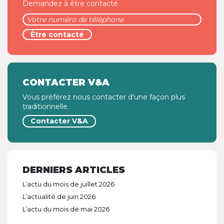
Demandez à être contacté.
CONTACTER V&A
Vous préférez nous contacter d'une façon plus
traditionnelle.
Contacter V&A
DERNIERS ARTICLES
L’actu du mois de juillet 2026
L’actualité de juin 2026
L’actu du mois de mai 2026