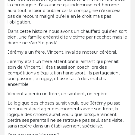
la compagnie d’assurance qui indemnise cet homme
aura tout le loisir d’oublier car la compagnie n’exercera
pas de recours malgré qu’elle en le droit mais pas
l’obligation.
Dans cette histoire nous avons un chauffard qui s’en sort
bien, une famille anéanti dite victime par ricochet mais le
drame ne s’arrête pas là.
Jérémy a un frère, Vincent, invalide moteur cérébral.
Jérémy était un frère attentionné, aimant qui prenait
soin de Vincent. Il était aussi son coach lors des
compétitions d’équitation handisport. Ils partageaient
une passion, le rugby, et assistait à des matchs
ensemble.
Vincent a perdu un frère, un soutient, un repère.
La logique des choses aurait voulu que Jérémy puisse
continuer à partager des moments avec son frère, la
logique des choses aurait voulu que lorsque Vincent
perdra ses parents il ne se retrouve pas seul, sans visite,
sans repère dans un établissement spécialisé.