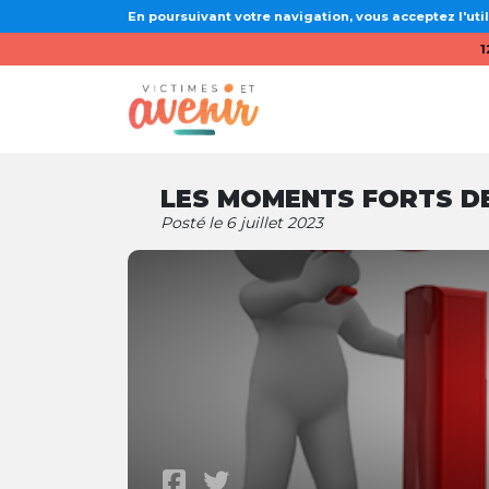
En poursuivant votre navigation, vous acceptez l'util
1
LES MOMENTS FORTS DE
Posté le 6 juillet 2023